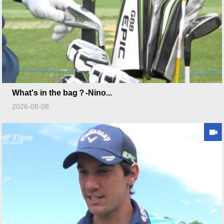
What's in the bag？-Nino...
2026-08-08