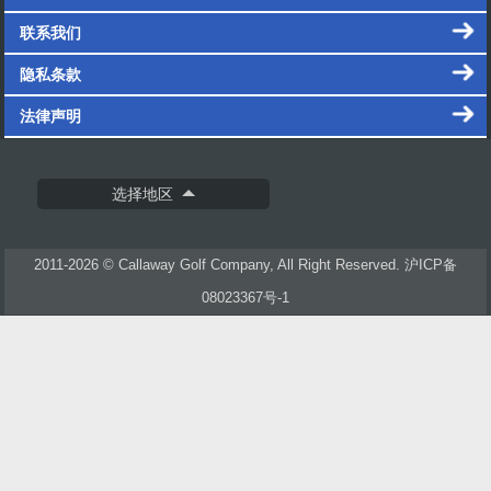
联系我们
隐私条款
法律声明
选择地区
2011-2026 © Callaway Golf Company, All Right Reserved.
沪ICP备
08023367号-1