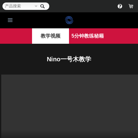
教学视频
5分钟教练秘籍
Nino一号木教学