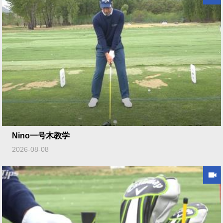
Nino一号木教学
2026-08-08