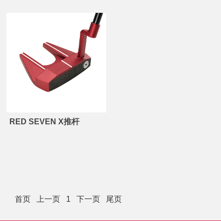
RED SEVEN X推杆
首页
上一页
1
下一页
尾页