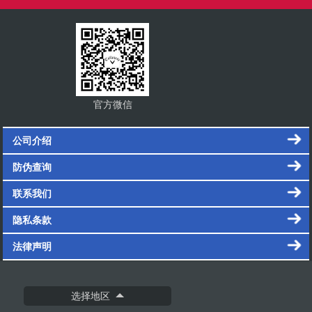
官方微信
公司介绍
防伪查询
联系我们
隐私条款
法律声明
选择地区