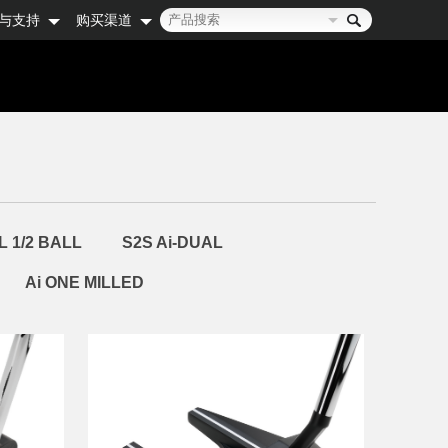
与支持
购买渠道
L 1/2 BALL
S2S Ai-DUAL
Ai ONE MILLED