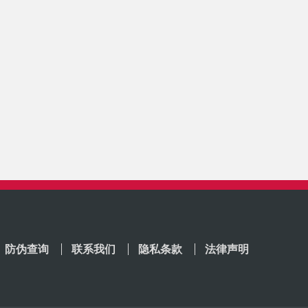
防伪查询
联系我们
隐私条款
法律声明