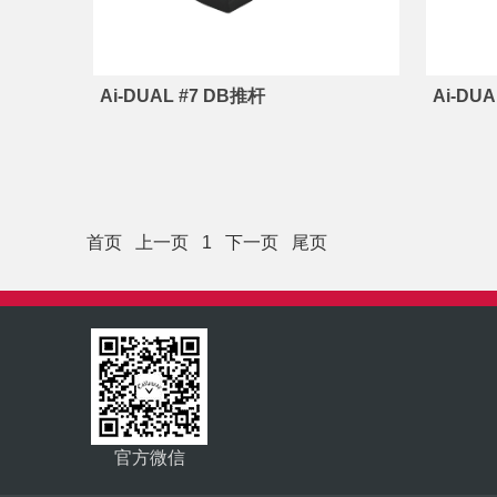
Ai-DUAL #7 DB推杆
Ai-DU
首页
上一页
1
下一页
尾页
官方微信