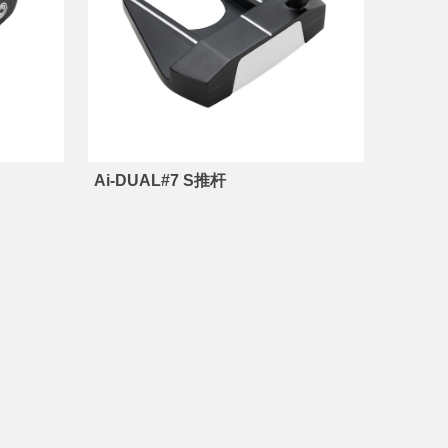
Ai-DUAL#7 S推杆