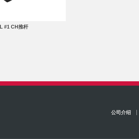
AL #1 CH推杆
公司介绍