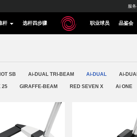
服务
推杆
选杆四步骤
职业球员
品鉴会
HOT SB
Ai-DUAL TRI-BEAM
Ai-DUAL
Ai-DUA
 25
GIRAFFE-BEAM
RED SEVEN X
Ai ONE