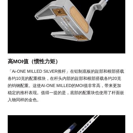
高MOI值（惯性力矩）
「Ai-ONE MILLED SILVER推杆」在铝制底板的趾部和根部搭载
各约10克的配重模块，在杆头内部的趾部和根部搭载各约20克
的钨钢配重。这使AI-ONE MILLED的MOI值非常高，带来更加
稳定的推杆表现。值得一提的是，底部的配重块也使用了杆面嵌
入物同样的金色。