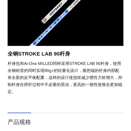
全钢STROKE LAB 90杆身
杆身也和Ai-One MILLED同样采用STROKE LAB 90杆身，使用
全钢材质的同时实现90g+的轻量化设计，握把端的杆身内部配
有全新的反平衡配重，这样的设计使扭矩减少惯性力矩增大，抑
制杆身在挥杆过程中不必要的晃动，更高的一致性使推击更加稳
定。
产品规格