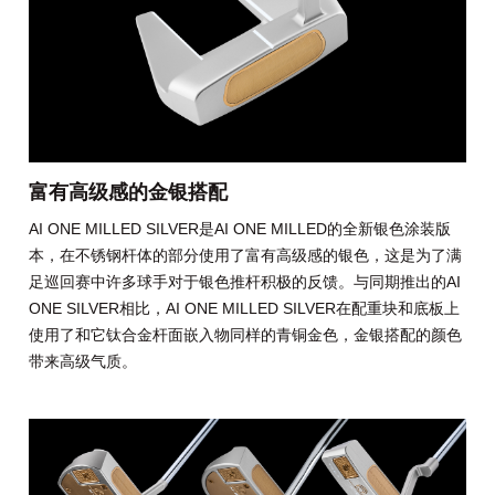
富有高级感的金银搭配
AI ONE MILLED SILVER是AI ONE MILLED的全新银色涂装版
本，在不锈钢杆体的部分使用了富有高级感的银色，这是为了满
足巡回赛中许多球手对于银色推杆积极的反馈。与同期推出的AI
ONE SILVER相比，AI ONE MILLED SILVER在配重块和底板上
使用了和它钛合金杆面嵌入物同样的青铜金色，金银搭配的颜色
带来高级气质。