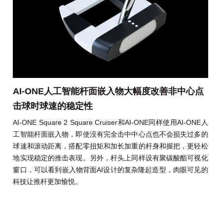
AI-ONE人工智能杆面嵌入物大幅度改善非中心点
击球时球速的稳定性
AI-ONE Square 2 Square Cruiser和AI-ONE同样使用AI-ONE人
工智能杆面嵌入物，即使没有完全击中中心点也不会损失过多的
球速和滚动距离，搭配零扭矩和加长加重的杆身和握把，更轻松
地实现稳定的推击表现。另外，杆头上同样设有聚碳酸酯可视化
窗口，可以看到嵌入物背面AI设计的复杂隆起造型，肉眼可见的
科技让推杆更加愉悦。