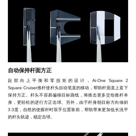
自动保持杆面方正
趾部向上平衡和零扭矩的设计，Ai-One Square 2
Square Cruiser推杆使杆头自动笔直的移动，帮助杆面直上直下
保持方正。杆头不容易偏移目标路线，将推击更多交给推杆本
身，更轻松的进行方正击球。另外，由于杆身朝目标方向倾斜
3.3度，自然的使握杆时双手位置靠前，帮助带来更加低长浅平
的杆头轨迹，稳定击球。