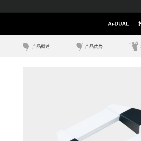
Ai-DUAL
产品概述
产品优势