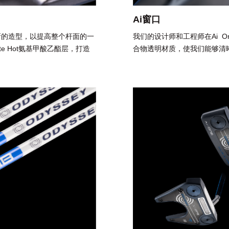
Ai窗口
新的造型，以提高整个杆面的一
我们的设计师和工程师在Ai O
e Hot氨基甲酸乙酯层，打造
合物透明材质，使我们能够清