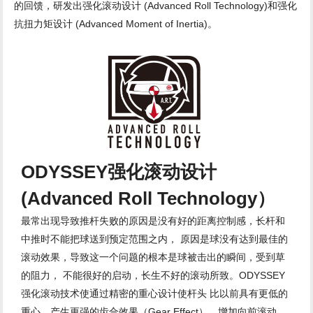
的回馈，研发出强化滚动设计 (Advanced Roll Technology)和强化
抗扭力矩设计 (Advanced Moment of Inertia)。
ODYSSEY强化滚动设计
(Advanced Roll Technology）
最常出现导致推杆失败的原因是没有好的距离控制感，长杆和
中推时不能把球送到预定范围之内， 原因是球没有达到最佳的
滚动效果，导致这一个问题的根本是球被击出的瞬间，受到草
的阻力， 不能很好的启动，长生不好的滚动所致。ODYSSEY
强化滚动技术使通过精密的重心设计使杆头 比以前具有更低的
重心，产生更强的齿合效果（Gear Effect），增加向前滚动