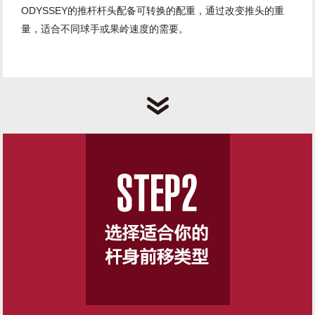
ODYSSEY的推杆杆头配备可转换的配重，通过改变推头的重
量，适合不同球手或果岭速度的需要。