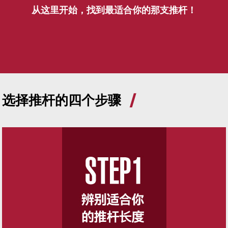
从这里开始，找到最适合你的那支推杆！
选择推杆的四个步骤