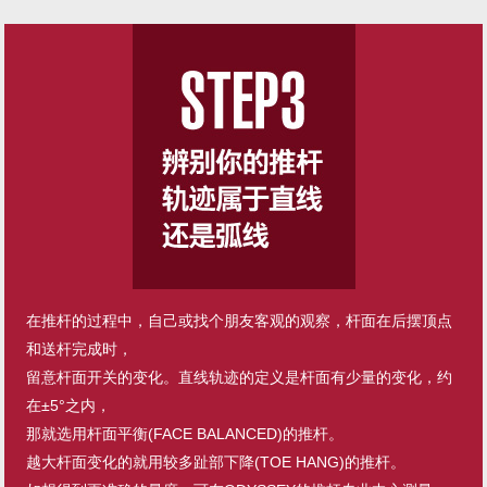
在推杆的过程中，自己或找个朋友客观的观察，杆面在后摆顶点
和送杆完成时，
留意杆面开关的变化。直线轨迹的定义是杆面有少量的变化，约
在±5°之内，
那就选用杆面平衡(FACE BALANCED)的推杆。
越大杆面变化的就用较多趾部下降(TOE HANG)的推杆。