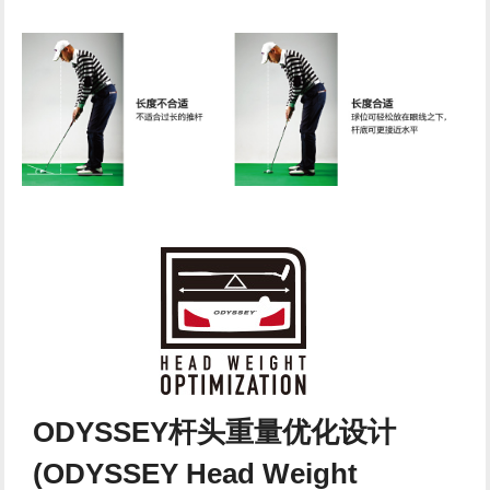
ODYSSEY杆头重量优化设计
(ODYSSEY Head Weight