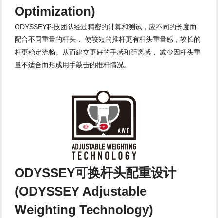
Optimization)
ODYSSEY科技团队经过精密的计算和测试，应不同的长度而
配合不同重量的杆头， 使较短的推杆更有杆头重量感，较长的
杆更稳定流畅。从而建立更好的手感和距离感， 减少因杆头重
量不适合而形成用手敲击的推杆情况。
ODYSSEY可换杆头配重设计
(ODYSSEY Adjustable
Weighting Technology)