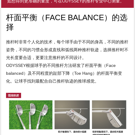
如想得到更准确的量度，可在ODYSSEY的推杆专业中心测量。
杆面平衡（FACE BALANCE）的选
择
推杆时非常个人化的技术，每个球手由于不同的身高，不同的推杆
姿势，不同的习惯会形成直线和弧线两种推杆轨迹，选择推杆时不
光长度要合适，更要注意推杆的不同设计。
ODYSSEY根据球手的不同推杆方法研发了杆面平衡（Face
balanced）及不同程度的趾部下降（Toe Hang）的杆面平衡变
化。让球手找到最配合自己推杆轨迹的推球感觉。