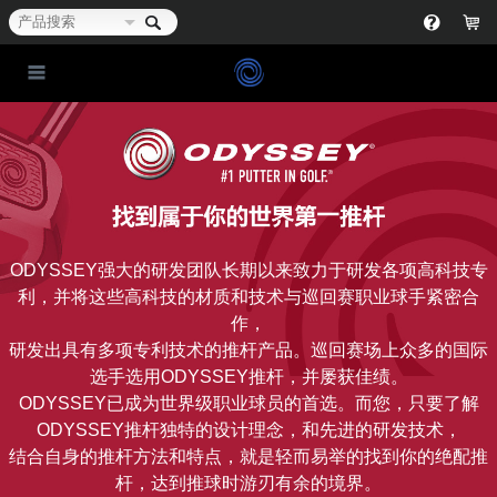
ODYSSEY强大的研发团队长期以来致力于研发各项高科技专
利，并将这些高科技的材质和技术与巡回赛职业球手紧密合
作，
研发出具有多项专利技术的推杆产品。巡回赛场上众多的国际
选手选用ODYSSEY推杆，并屡获佳绩。
ODYSSEY已成为世界级职业球员的首选。而您，只要了解
ODYSSEY推杆独特的设计理念，和先进的研发技术，
结合自身的推杆方法和特点，就是轻而易举的找到你的绝配推
杆，达到推球时游刃有余的境界。