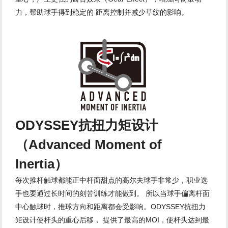
力，帮助球手得到稳定的 距离控制并减少草纹的影响。
ODYSSEY抗扭力矩设计
（Advanced Moment of
Inertia）
每次推杆触球都能正中杆面甜点的高尔夫球手非常少，职业选
手也要通过长时间的刻苦训练才能做到。 所以当球手偏离杆面
中心触球时，推球方向和距离都会受影响。ODYSSEY抗扭力
矩设计使杆头的重心后移， 提供了最高的MOI，使杆头达到最