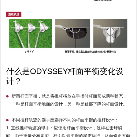
什么是ODYSSEY杆面平衡变化设
计？
所谓杆面平衡，就是将推杆横放在手指时杆面形成两种状态，
一种是杆面平衡地面的设计，另一种是趾部下降的杆面设计。
不同推杆轨迹的选手应选择不同的杆面平衡的推杆设计：
1. 直线推杆轨迹的球手：应使用杆面平衡设计，这样在击球瞬
间，由于重量分布均匀，杆面以最平衡的状态运行，从而修正方向