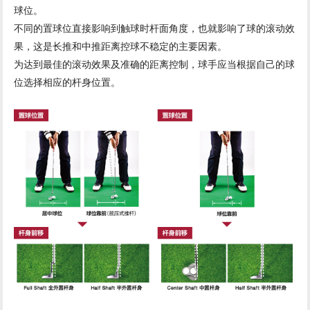
球位。
不同的置球位直接影响到触球时杆面角度，也就影响了球的滚动效
果，这是长推和中推距离控球不稳定的主要因素。
为达到最佳的滚动效果及准确的距离控制，球手应当根据自己的球
位选择相应的杆身位置。