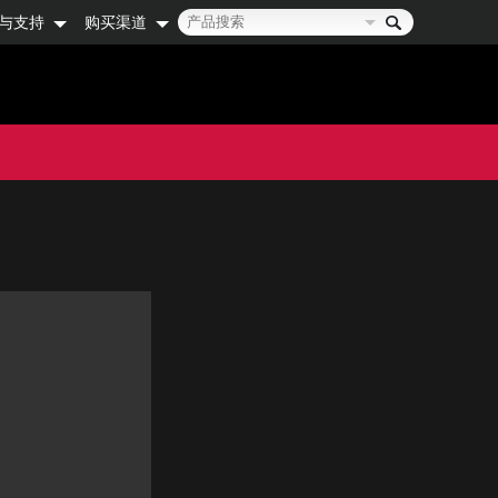
与支持
购买渠道