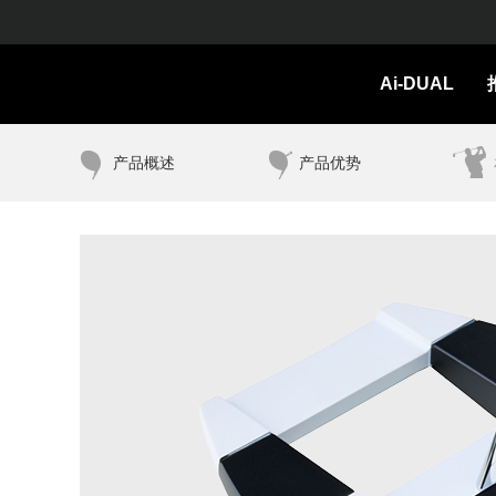
Ai-DUAL
产品概述
产品优势