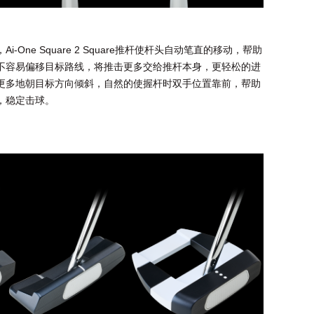
One Square 2 Square推杆使杆头自动笔直的移动，帮助
不容易偏移目标路线，将推击更多交给推杆本身，更轻松的进
更多地朝目标方向倾斜，自然的使握杆时双手位置靠前，帮助
，稳定击球。