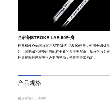
全轻钢STROKE LAB 90杆身
杆身和Ai-One同样采用STROKE LAB 90杆身，使用全钢
计，握把端的杆身内部配有全新的反平衡配重，这样的设计
杆身在挥杆过程中不必要的晃动，使推击更加稳定。
产品规格
建议零售价：4280