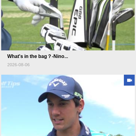
What's in the bag？-Nino...
2026-08-06