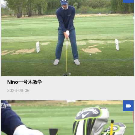
Nino一号木教学
2026-08-06