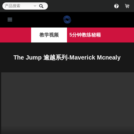
教学视频
5分钟教练秘籍
The Jump 逾越系列-Maverick Mcnealy