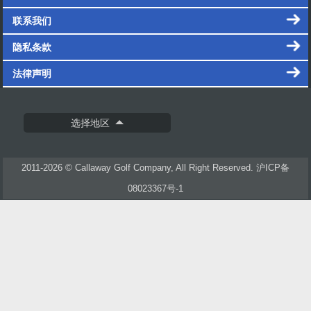
联系我们
隐私条款
法律声明
选择地区
2011-2026 © Callaway Golf Company, All Right Reserved.
沪ICP备
08023367号-1